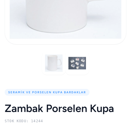
SERAMIK VE PORSELEN KUPA BARDAKLAR
Zambak Porselen Kupa
STOK KODU: 14244