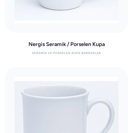
Nergis Seramik / Porselen Kupa
SERAMIK VE PORSELEN KUPA BARDAKLAR