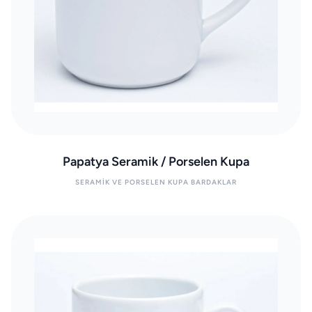
Papatya Seramik / Porselen Kupa
SERAMIK VE PORSELEN KUPA BARDAKLAR