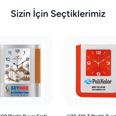
Sizin İçin Seçtiklerimiz