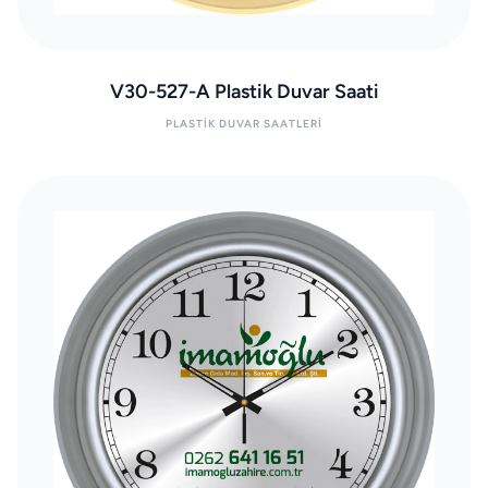
V30-527-A Plastik Duvar Saati
PLASTIK DUVAR SAATLERI