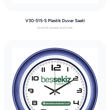
V30-515-S Plastik Duvar Saati
PLASTIK DUVAR SAATLERI