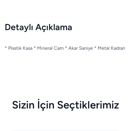
Detaylı Açıklama
* Plastik Kasa * Mineral Cam * Akar Saniye * Metal Kadran
Sizin İçin Seçtiklerimiz