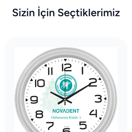
Sizin İçin Seçtiklerimiz