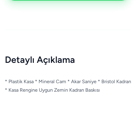
Detaylı Açıklama
* Plastik Kasa * Mineral Cam * Akar Saniye * Bristol Kadran
* Kasa Rengine Uygun Zemin Kadran Baskısı