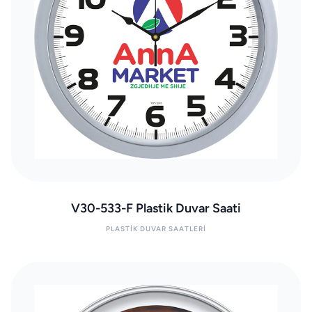
V30-533-F Plastik Duvar Saati
PLASTIK DUVAR SAATLERI