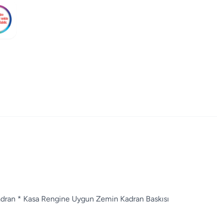
 Kadran * Kasa Rengine Uygun Zemin Kadran Baskısı