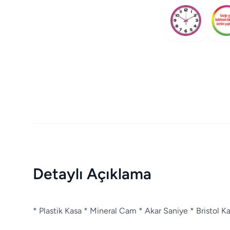
Detaylı Açıklama
* Plastik Kasa * Mineral Cam * Akar Saniye * Bristol