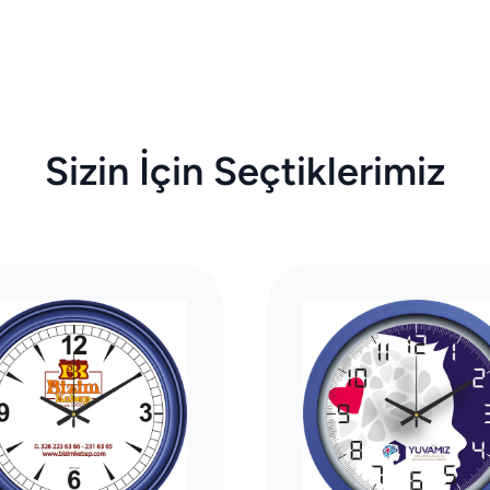
Sizin İçin Seçtiklerimiz