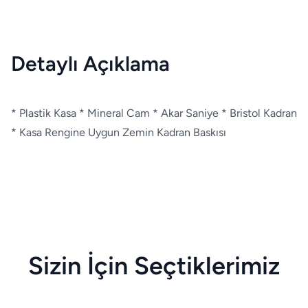
Detaylı Açıklama
* Plastik Kasa * Mineral Cam * Akar Saniye * Bristol Kadran
* Kasa Rengine Uygun Zemin Kadran Baskısı
Sizin İçin Seçtiklerimiz