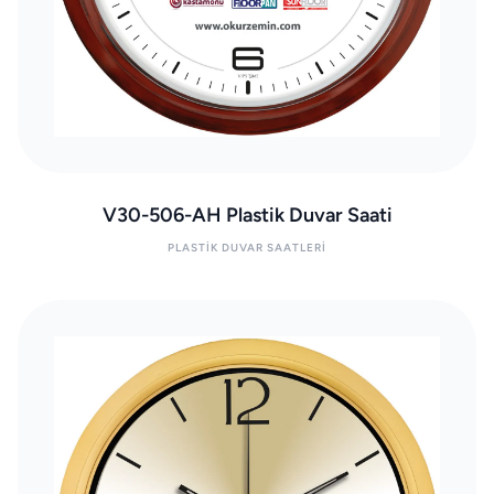
V30-506-AH Plastik Duvar Saati
PLASTIK DUVAR SAATLERI