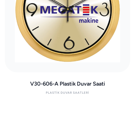
V30-606-A Plastik Duvar Saati
PLASTIK DUVAR SAATLERI