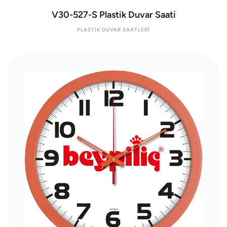
V30-527-S Plastik Duvar Saati
PLASTIK DUVAR SAATLERI