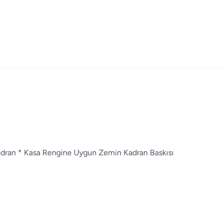
 Kadran * Kasa Rengine Uygun Zemin Kadran Baskısı