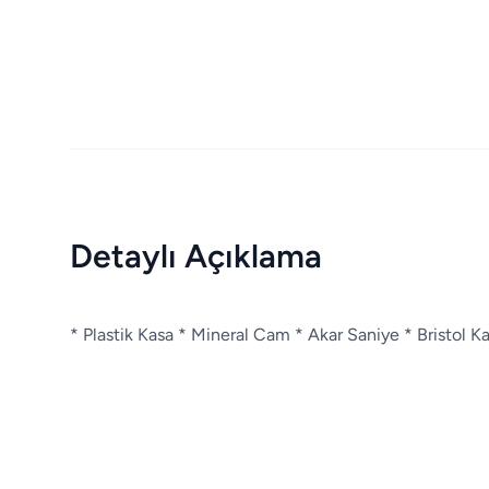
Detaylı Açıklama
* Plastik Kasa * Mineral Cam * Akar Saniye * Bristol