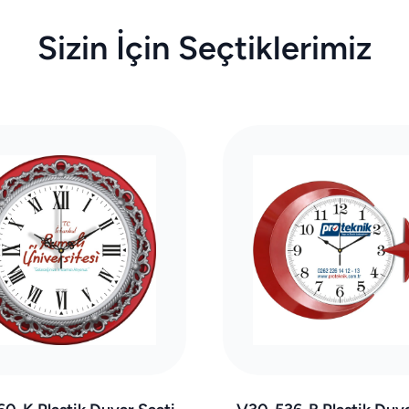
Sizin İçin Seçtiklerimiz