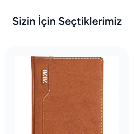
Sizin İçin Seçtiklerimiz