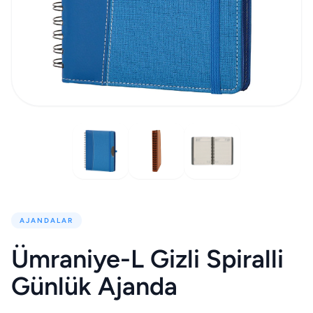
AJANDALAR
Ümraniye-L Gizli Spiralli
Günlük Ajanda