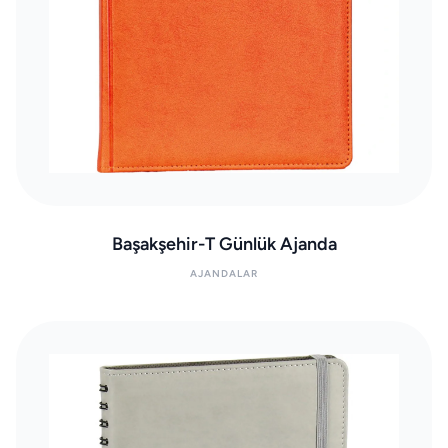
Başakşehir-T Günlük Ajanda
AJANDALAR