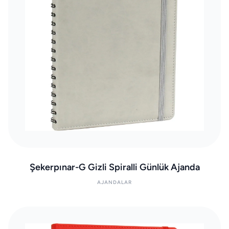
Şekerpınar-G Gizli Spiralli Günlük Ajanda
AJANDALAR