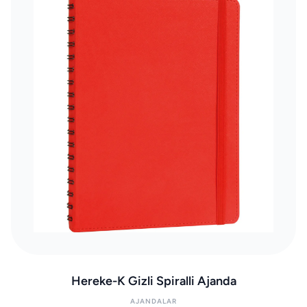
Hereke-K Gizli Spiralli Ajanda
AJANDALAR