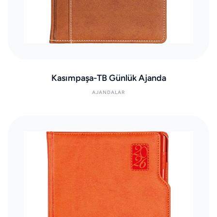
Kasımpaşa-TB Günlük Ajanda
AJANDALAR