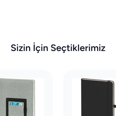
Sizin İçin Seçtiklerimiz