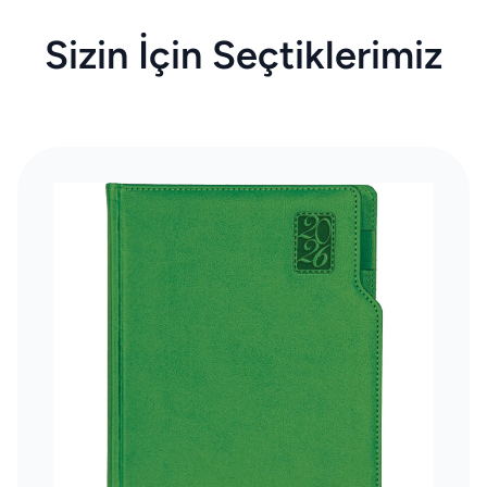
Sizin İçin Seçtiklerimiz