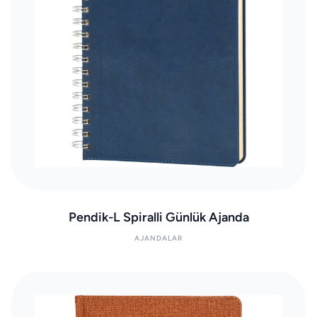
Pendik-L Spiralli Günlük Ajanda
AJANDALAR