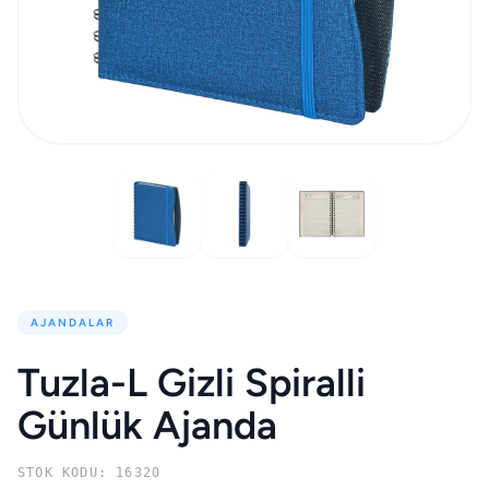
AJANDALAR
Tuzla-L Gizli Spiralli
Günlük Ajanda
STOK KODU: 16320