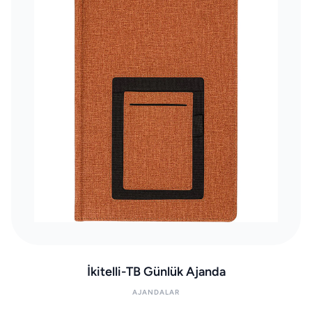
İkitelli-TB Günlük Ajanda
AJANDALAR