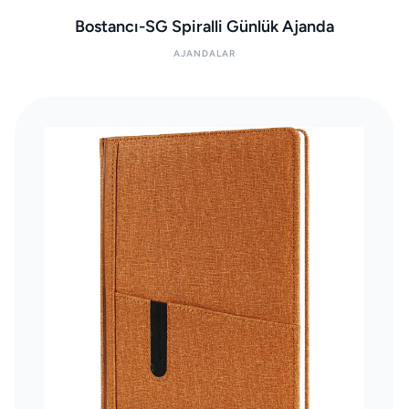
Bostancı-SG Spiralli Günlük Ajanda
AJANDALAR