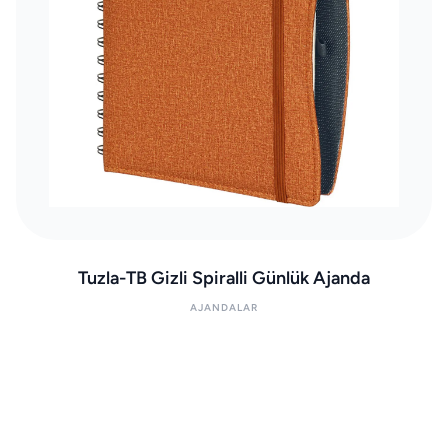
Tuzla-TB Gizli Spiralli Günlük Ajanda
AJANDALAR