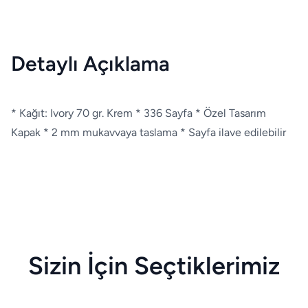
Detaylı Açıklama
* Kağıt: Ivory 70 gr. Krem * 336 Sayfa * Özel Tasarım
Kapak * 2 mm mukavvaya taslama * Sayfa ilave edilebilir
Sizin İçin Seçtiklerimiz