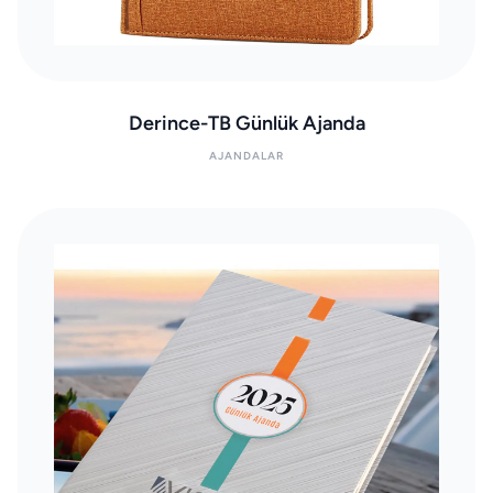
Derince-TB Günlük Ajanda
AJANDALAR