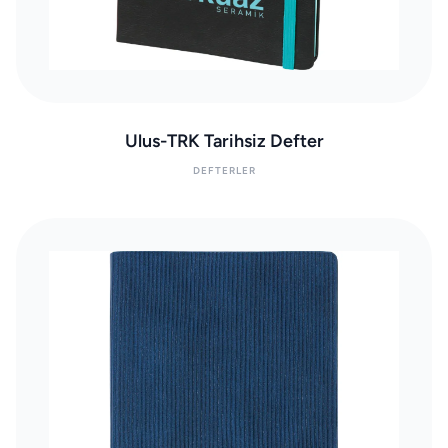
Ulus-TRK Tarihsiz Defter
DEFTERLER