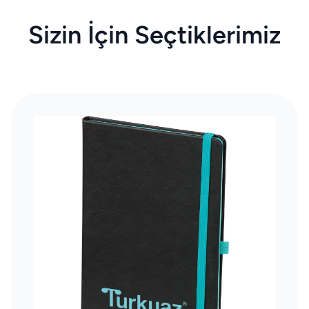
Sizin İçin Seçtiklerimiz