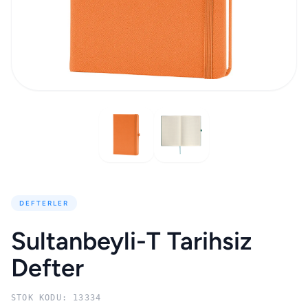
DEFTERLER
Sultanbeyli-T Tarihsiz
Defter
STOK KODU: 13334