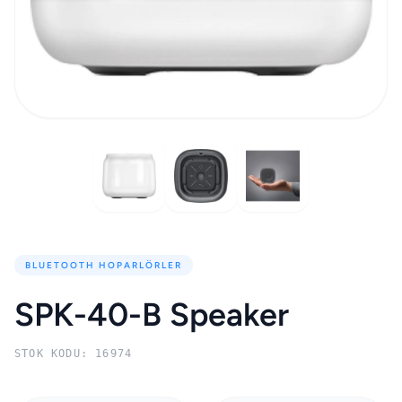
BLUETOOTH HOPARLÖRLER
SPK-40-B Speaker
STOK KODU: 16974