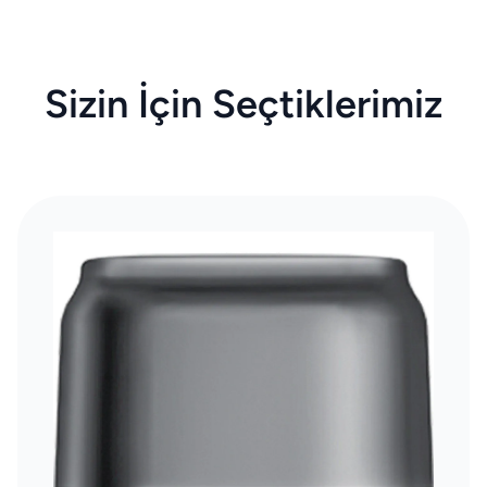
Sizin İçin Seçtiklerimiz