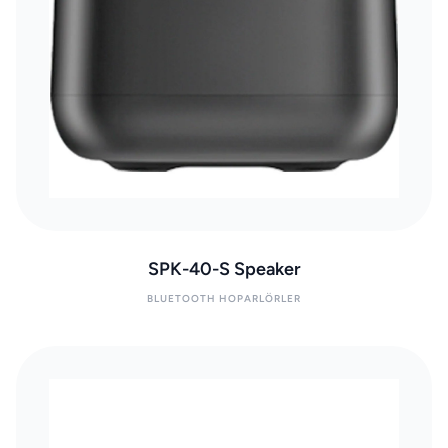
SPK-40-S Speaker
BLUETOOTH HOPARLÖRLER