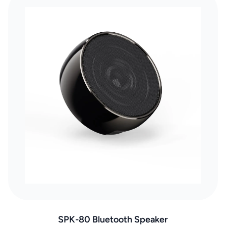
SPK-80 Bluetooth Speaker