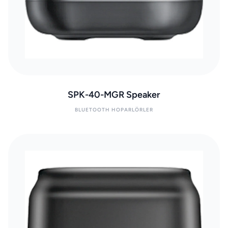
SPK-40-MGR Speaker
BLUETOOTH HOPARLÖRLER