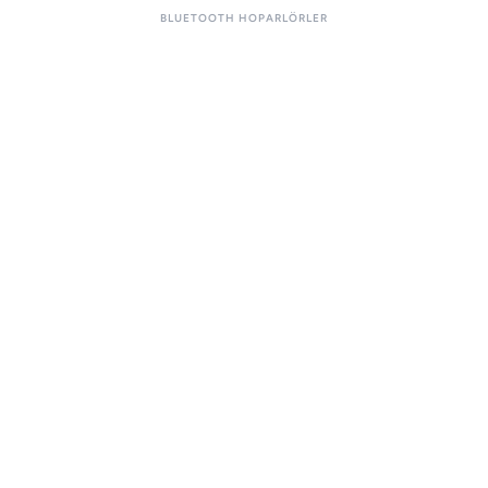
BLUETOOTH HOPARLÖRLER