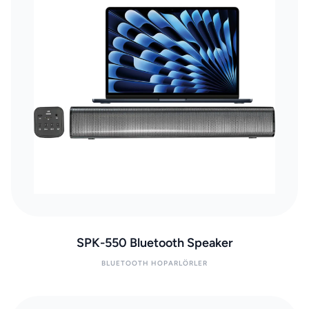
SPK-550 Bluetooth Speaker
BLUETOOTH HOPARLÖRLER