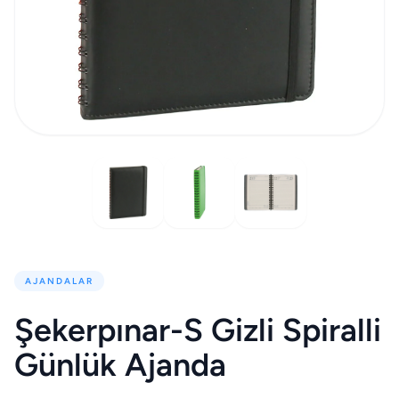
AJANDALAR
Şekerpınar-S Gizli Spiralli
Günlük Ajanda