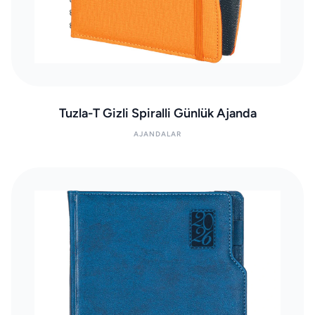
Tuzla-T Gizli Spiralli Günlük Ajanda
AJANDALAR