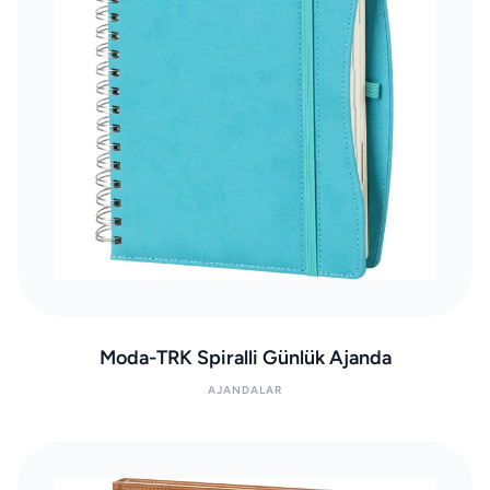
Moda-TRK Spiralli Günlük Ajanda
AJANDALAR