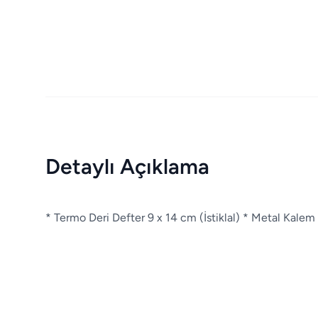
Detaylı Açıklama
* Termo Deri Defter 9 x 14 cm (İstiklal) * Metal Kal