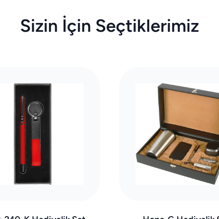
Sizin İçin Seçtiklerimiz