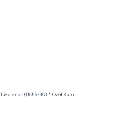
em Tükenmez (0555-30) * Özel Kutu