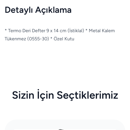
Detaylı Açıklama
* Termo Deri Defter 9 x 14 cm (İstiklal) * Metal Kalem
Tükenmez (0555-30) * Özel Kutu
Sizin İçin Seçtiklerimiz