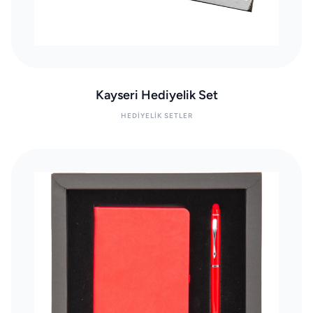
Kayseri Hediyelik Set
HEDIYELIK SETLER