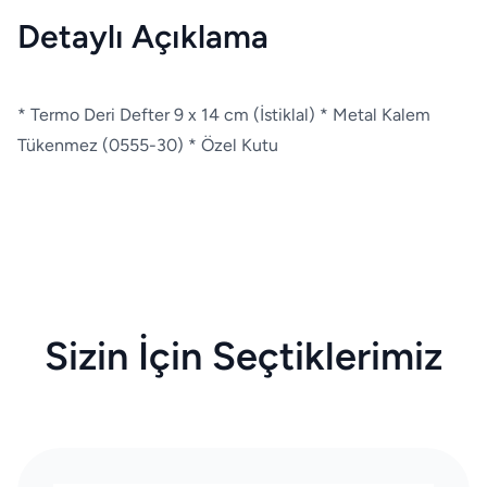
Detaylı Açıklama
* Termo Deri Defter 9 x 14 cm (İstiklal) * Metal Kalem
Tükenmez (0555-30) * Özel Kutu
Sizin İçin Seçtiklerimiz