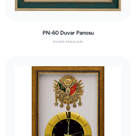
PN-60 Duvar Panosu
DUVAR PANOLARI