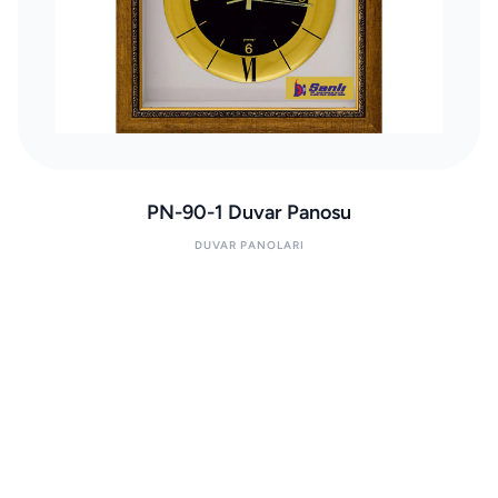
PN-90-1 Duvar Panosu
DUVAR PANOLARI