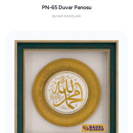
PN-65 Duvar Panosu
DUVAR PANOLARI