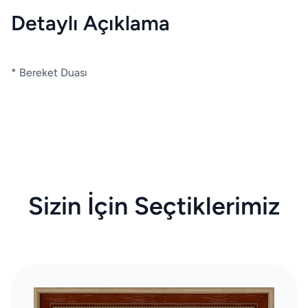
Detaylı Açıklama
* Bereket Duası
Sizin İçin Seçtiklerimiz