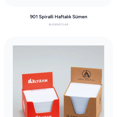
901 Spiralli Haftalık Sümen
BLOKNOTLAR