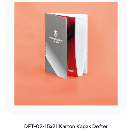
DFT-02-15x21 Karton Kapak Defter