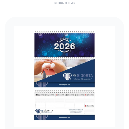
BLOKNOTLAR