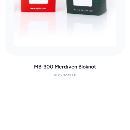
MB-300 Merdiven Bloknot
BLOKNOTLAR