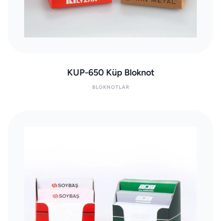
KUP-650 Küp Bloknot
BLOKNOTLAR