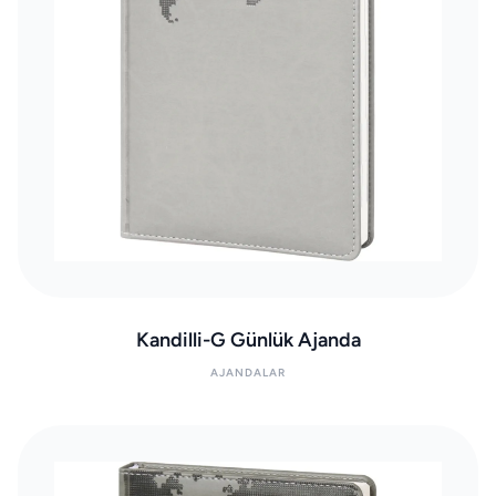
Kandilli-G Günlük Ajanda
AJANDALAR