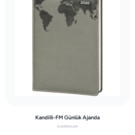
Kandilli-FM Günlük Ajanda
AJANDALAR