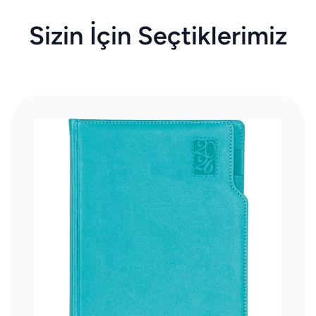
Sizin İçin Seçtiklerimiz