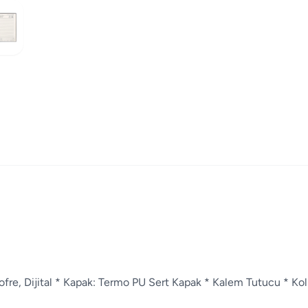
Gofre, Dijital * Kapak: Termo PU Sert Kapak * Kalem Tutucu * Kol