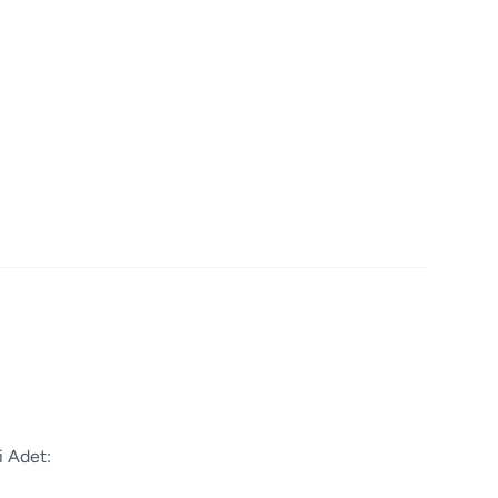
i Adet: