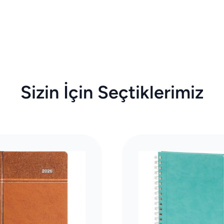
Sizin İçin Seçtiklerimiz