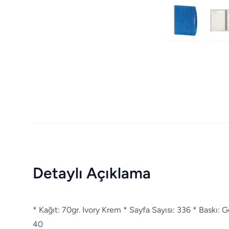
Detaylı Açıklama
* Kağıt: 70gr. Ivory Krem * Sayfa Sayısı: 336 * Baskı: 
40