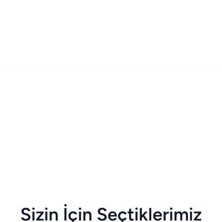
Sizin İçin Seçtiklerimiz