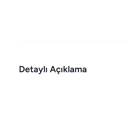
Detaylı Açıklama