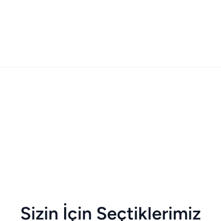
Sizin İçin Seçtiklerimiz