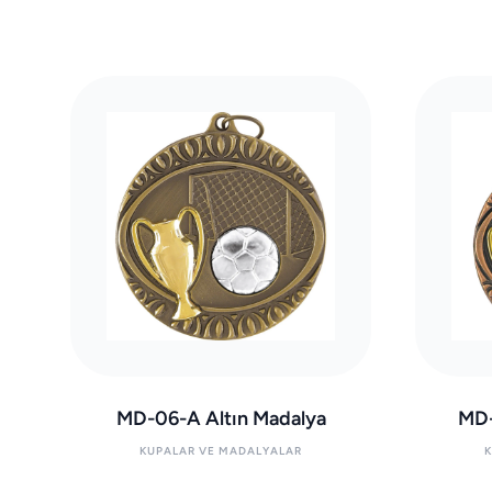
MD-06-A Altın Madalya
MD-
KUPALAR VE MADALYALAR