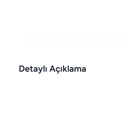
Detaylı Açıklama