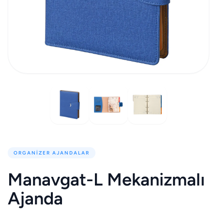
ORGANIZER AJANDALAR
Manavgat-L Mekanizmalı
Ajanda