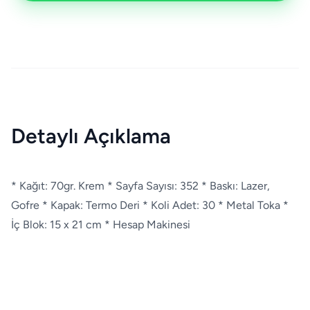
Detaylı Açıklama
* Kağıt: 70gr. Krem * Sayfa Sayısı: 352 * Baskı: Lazer,
Gofre * Kapak: Termo Deri * Koli Adet: 30 * Metal Toka *
İç Blok: 15 x 21 cm * Hesap Makinesi