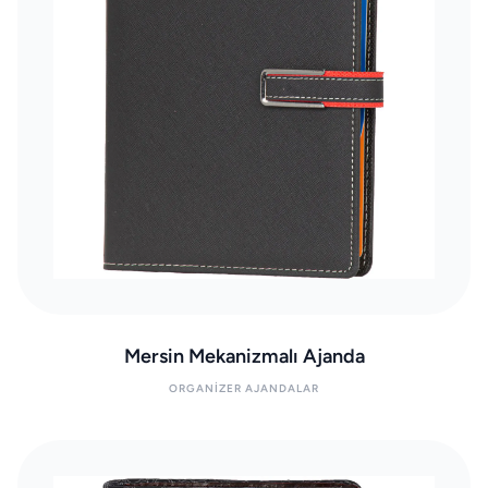
Mersin Mekanizmalı Ajanda
ORGANIZER AJANDALAR