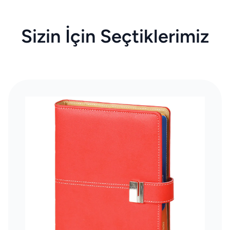
Sizin İçin Seçtiklerimiz