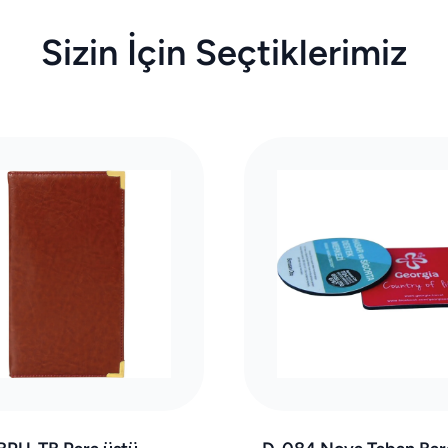
Sizin İçin Seçtiklerimiz