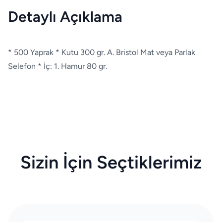
Detaylı Açıklama
* 500 Yaprak * Kutu 300 gr. A. Bristol Mat veya Parlak
Selefon * İç: 1. Hamur 80 gr.
Sizin İçin Seçtiklerimiz