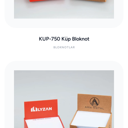
KUP-750 Küp Bloknot
BLOKNOTLAR