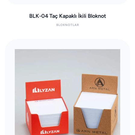
BLK-04 Taç Kapaklı İkili Bloknot
BLOKNOTLAR