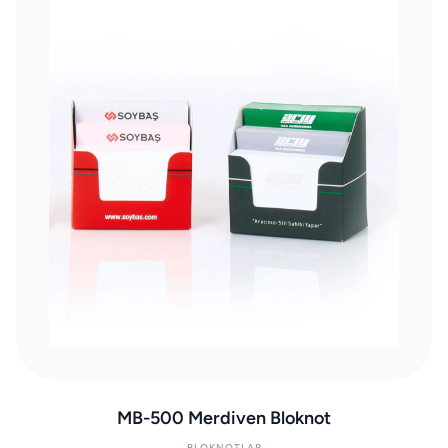
MB-500 Merdiven Bloknot
BLOKNOTLAR