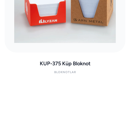
KUP-375 Küp Bloknot
BLOKNOTLAR