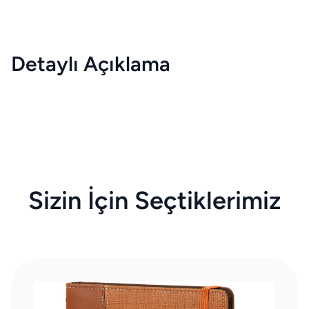
Detaylı Açıklama
Sizin İçin Seçtiklerimiz