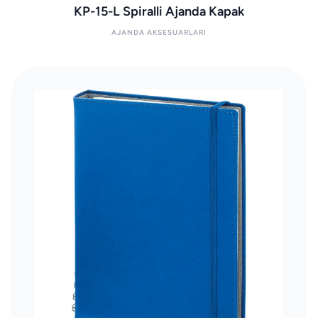
KP-15-L Spiralli Ajanda Kapak
AJANDA AKSESUARLARI