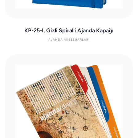
KP-25-L Gizli Spiralli Ajanda Kapağı
AJANDA AKSESUARLARI