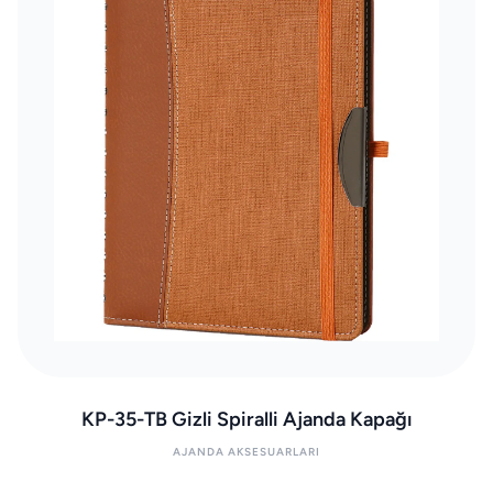
KP-35-TB Gizli Spiralli Ajanda Kapağı
AJANDA AKSESUARLARI