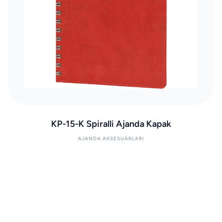
KP-15-K Spiralli Ajanda Kapak
AJANDA AKSESUARLARI