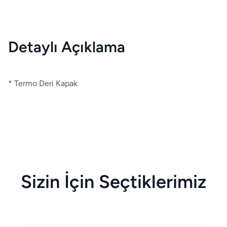
Detaylı Açıklama
* Termo Deri Kapak
Sizin İçin Seçtiklerimiz