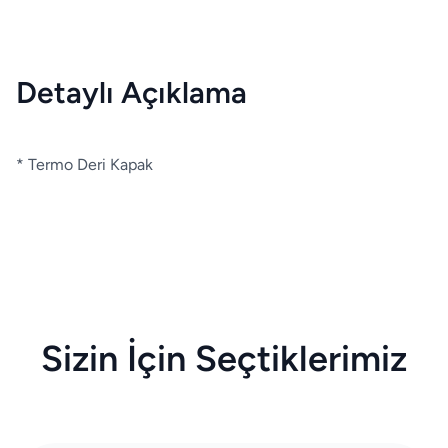
Detaylı Açıklama
* Termo Deri Kapak
Sizin İçin Seçtiklerimiz