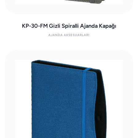
KP-30-FM Gizli Spiralli Ajanda Kapağı
AJANDA AKSESUARLARI