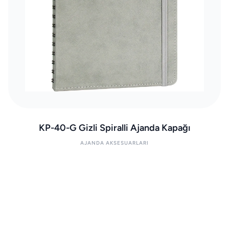
KP-40-G Gizli Spiralli Ajanda Kapağı
AJANDA AKSESUARLARI