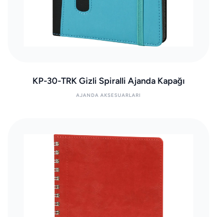
KP-30-TRK Gizli Spiralli Ajanda Kapağı
AJANDA AKSESUARLARI