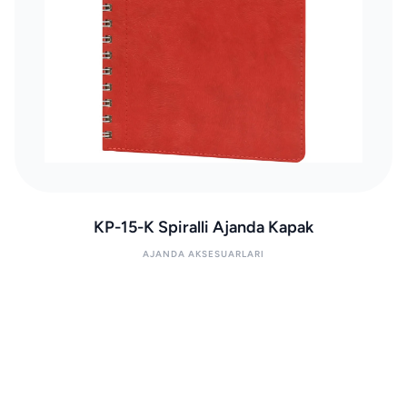
KP-15-K Spiralli Ajanda Kapak
AJANDA AKSESUARLARI