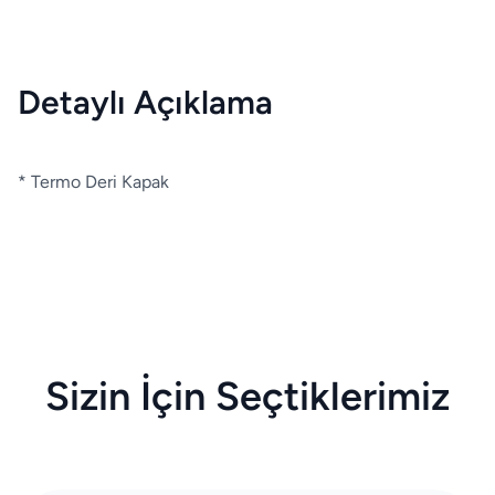
Detaylı Açıklama
* Termo Deri Kapak
Sizin İçin Seçtiklerimiz