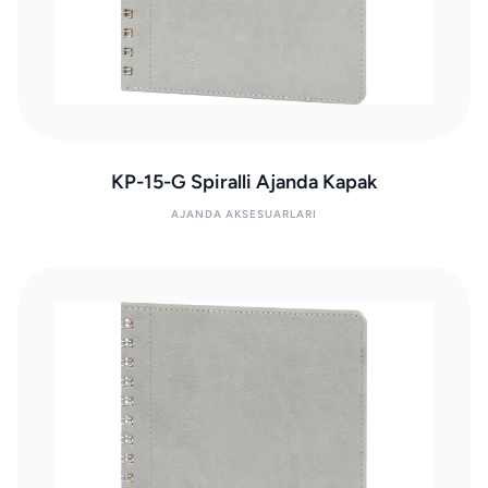
KP-15-G Spiralli Ajanda Kapak
AJANDA AKSESUARLARI