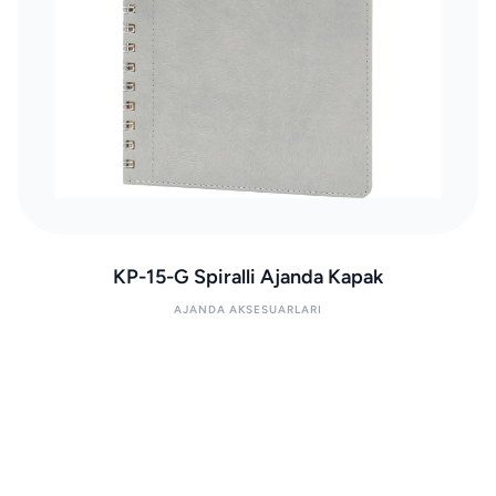
KP-15-G Spiralli Ajanda Kapak
AJANDA AKSESUARLARI