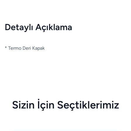
Detaylı Açıklama
* Termo Deri Kapak
Sizin İçin Seçtiklerimiz