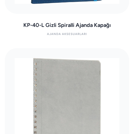
KP-40-L Gizli Spiralli Ajanda Kapağı
AJANDA AKSESUARLARI