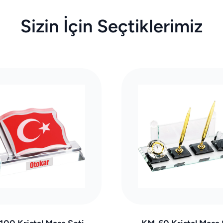
Sizin İçin Seçtiklerimiz