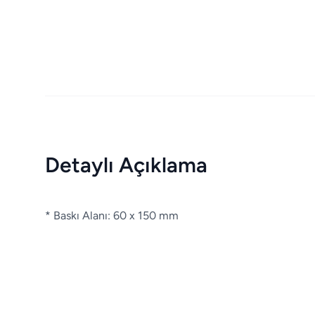
Detaylı Açıklama
* Baskı Alanı: 60 x 150 mm