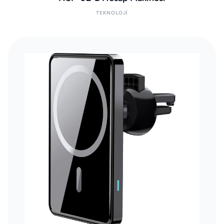
TEKNOLOJI