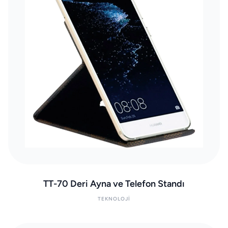
TT-70 Deri Ayna ve Telefon Standı
TEKNOLOJI