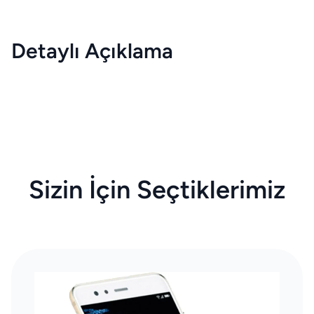
Detaylı Açıklama
Sizin İçin Seçtiklerimiz