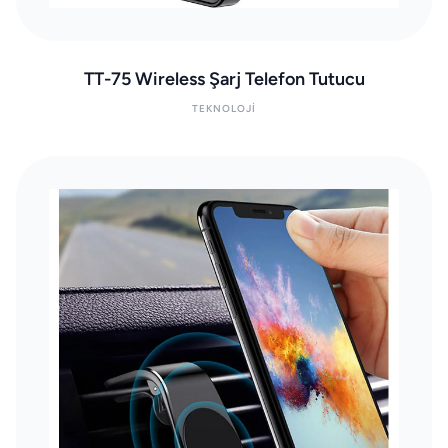
TT-75 Wireless Şarj Telefon Tutucu
TEKNOLOJI