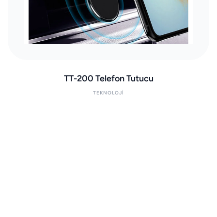
TT-200 Telefon Tutucu
TEKNOLOJI