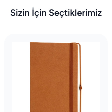
Sizin İçin Seçtiklerimiz