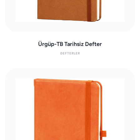
Ürgüp-TB Tarihsiz Defter
DEFTERLER