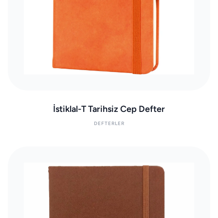
İstiklal-T Tarihsiz Cep Defter
DEFTERLER