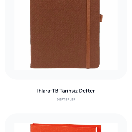
Ihlara-TB Tarihsiz Defter
DEFTERLER