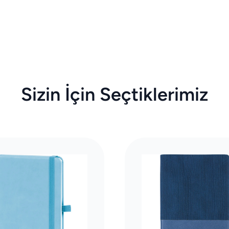
Sizin İçin Seçtiklerimiz