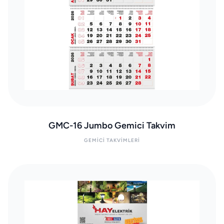
GMC-16 Jumbo Gemici Takvim
GEMICI TAKVIMLERI