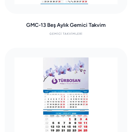
GMC-13 Beş Aylık Gemici Takvim
GEMICI TAKVIMLERI