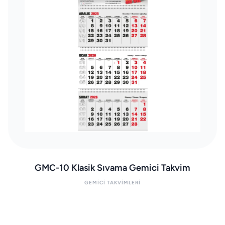
GMC-10 Klasik Sıvama Gemici Takvim
GEMICI TAKVIMLERI