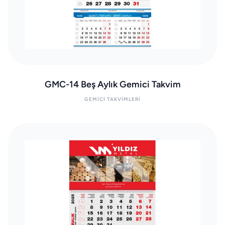
GMC-14 Beş Aylık Gemici Takvim
GEMICI TAKVIMLERI