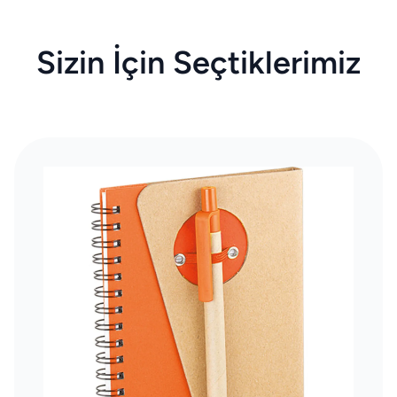
Sizin İçin Seçtiklerimiz