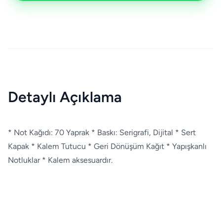
Detaylı Açıklama
* Not Kağıdı: 70 Yaprak * Baskı: Serigrafi, Dijital * Sert
Kapak * Kalem Tutucu * Geri Dönüşüm Kağıt * Yapışkanlı
Notluklar * Kalem aksesuardır.