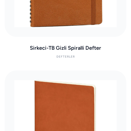
Sirkeci-TB Gizli Spiralli Defter
DEFTERLER