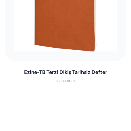
Ezine-TB Terzi Dikiş Tarihsiz Defter
DEFTERLER