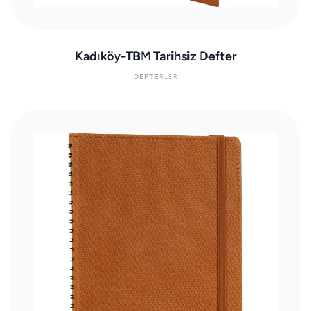
Kadıköy-TBM Tarihsiz Defter
DEFTERLER