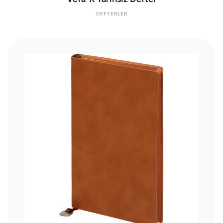
DEFTERLER