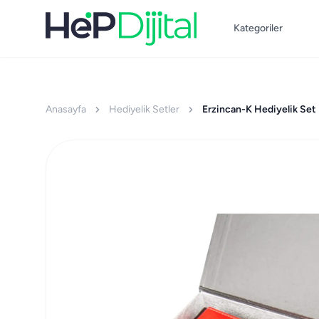
Kategoriler
Anasayfa
Hediyelik Setler
Erzincan-K Hediyelik Set