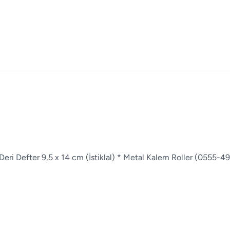
eri Defter 9,5 x 14 cm (İstiklal) * Metal Kalem Roller (0555-49