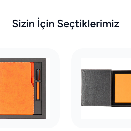
Sizin İçin Seçtiklerimiz