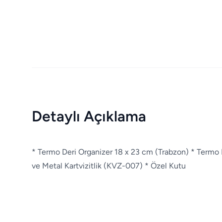
Detaylı Açıklama
* Termo Deri Organizer 18 x 23 cm (Trabzon) * Termo D
ve Metal Kartvizitlik (KVZ-007) * Özel Kutu