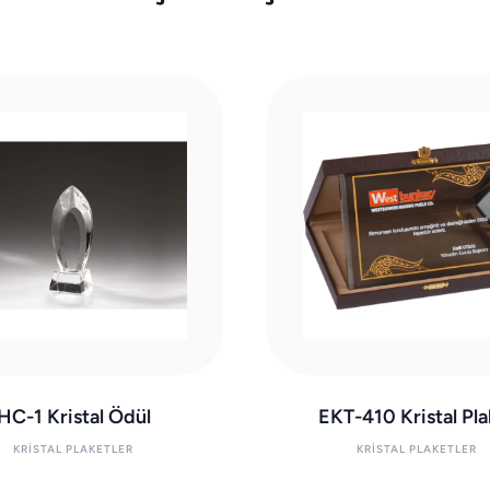
HC-1 Kristal Ödül
EKT-410 Kristal Pla
KRISTAL PLAKETLER
KRISTAL PLAKETLER