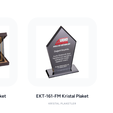
ket
EKT-161-FM Kristal Plaket
KRISTAL PLAKETLER