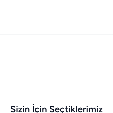
Sizin İçin Seçtiklerimiz