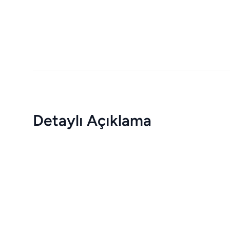
Detaylı Açıklama