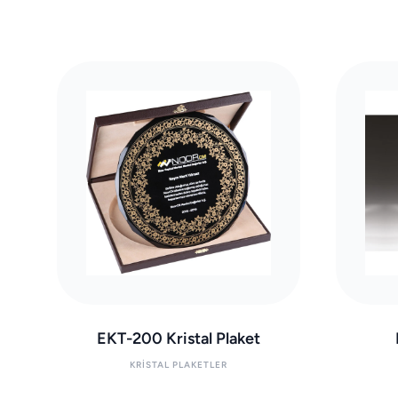
EKT-200 Kristal Plaket
KRISTAL PLAKETLER