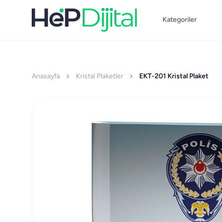
Kategoriler
Anasayfa
Kristal Plaketler
EKT-201 Kristal Plaket