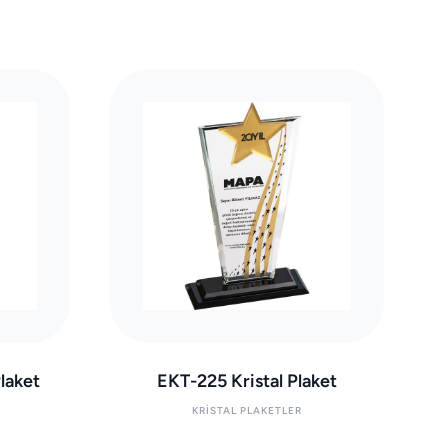
laket
EKT-225 Kristal Plaket
KRISTAL PLAKETLER