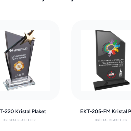
T-220 Kristal Plaket
EKT-205-FM Kristal P
KRISTAL PLAKETLER
KRISTAL PLAKETLER