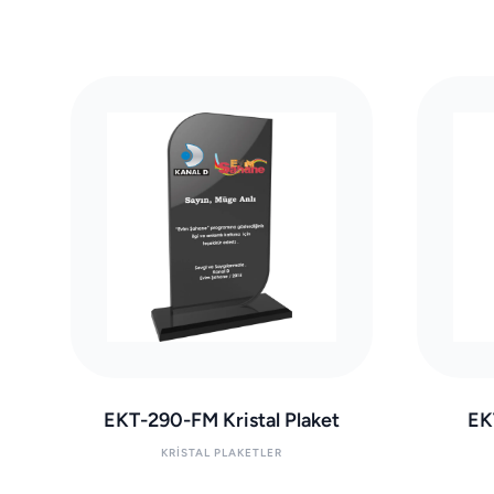
EKT-290-FM Kristal Plaket
EK
KRISTAL PLAKETLER