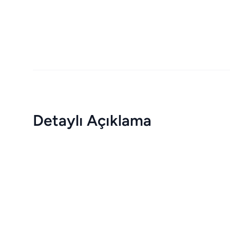
Detaylı Açıklama