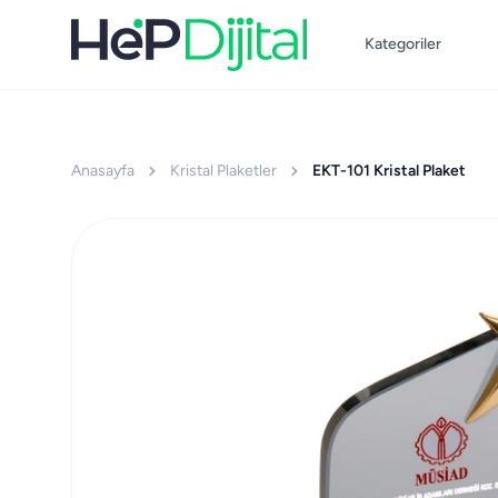
Kategoriler
Anasayfa
Kristal Plaketler
EKT-101 Kristal Plaket