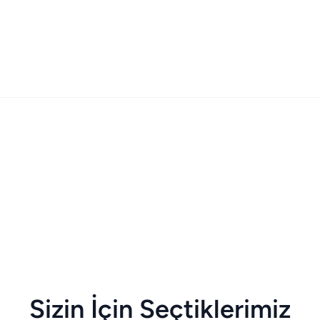
Sizin İçin Seçtiklerimiz