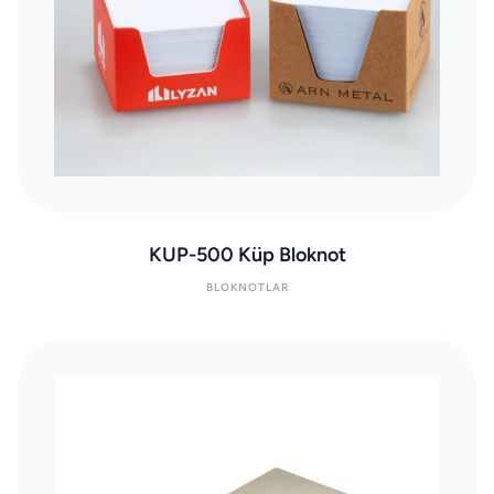
KUP-500 Küp Bloknot
BLOKNOTLAR