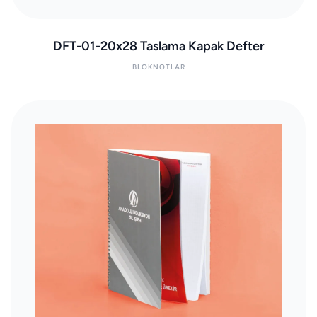
DFT-01-20x28 Taslama Kapak Defter
BLOKNOTLAR