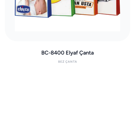
BC-8400 Elyaf Çanta
BEZ ÇANTA