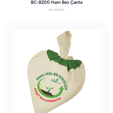
BC-8200 Ham Bez Çanta
BEZ ÇANTA