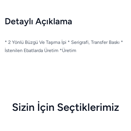
Detaylı Açıklama
* 2 Yönlü Büzgü Ve Taşıma İpi * Serigrafi, Transfer Baskı *
İstenilen Ebatlarda Üretim *Üretim
Sizin İçin Seçtiklerimiz