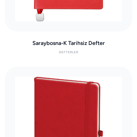
Saraybosna-K Tarihsiz Defter
DEFTERLER