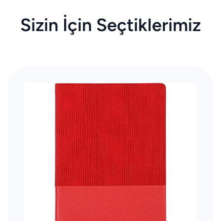
Sizin İçin Seçtiklerimiz