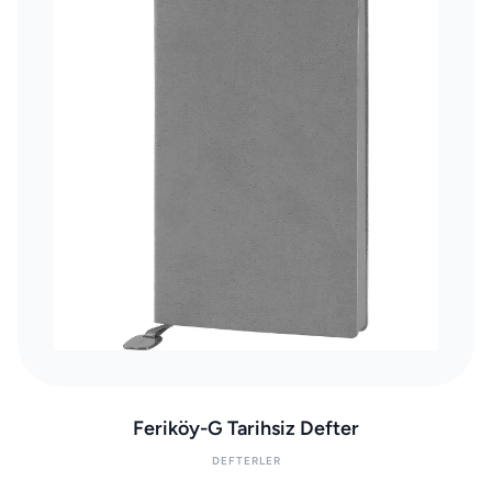
Feriköy-G Tarihsiz Defter
DEFTERLER