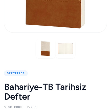
DEFTERLER
Bahariye-TB Tarihsiz
Defter
STOK KODU: 15950