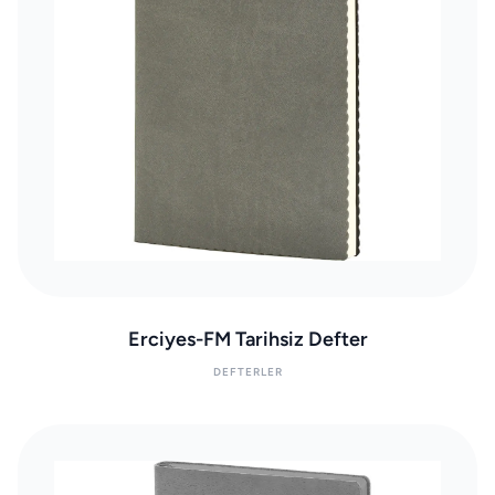
Erciyes-FM Tarihsiz Defter
DEFTERLER