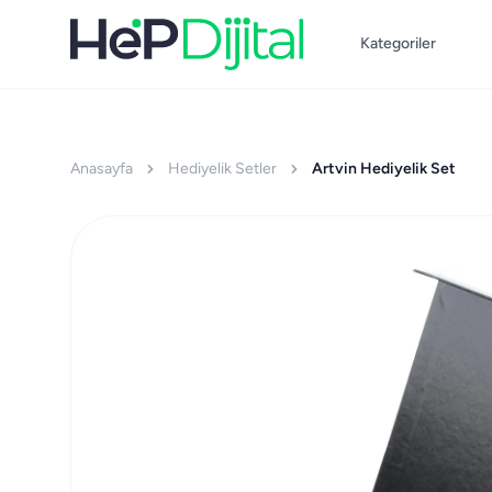
Kategoriler
Anasayfa
Hediyelik Setler
Artvin Hediyelik Set