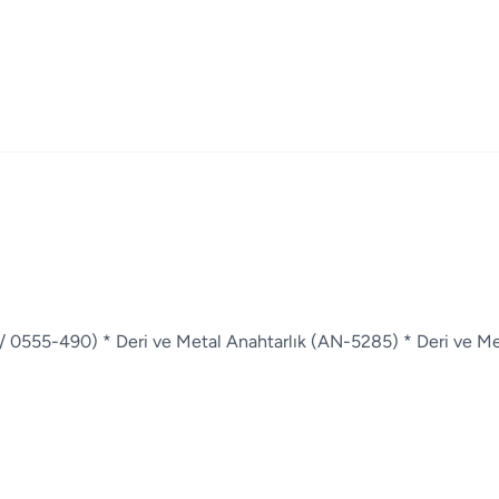
 0555-490) * Deri ve Metal Anahtarlık (AN-5285) * Deri ve Me