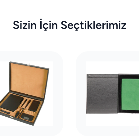
Sizin İçin Seçtiklerimiz