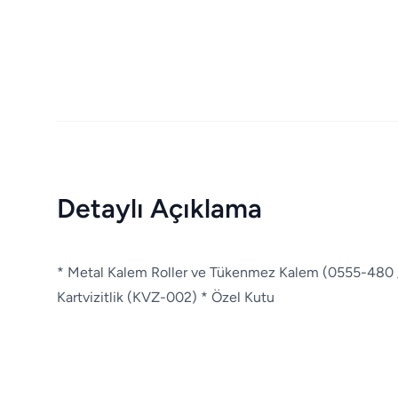
Detaylı Açıklama
* Metal Kalem Roller ve Tükenmez Kalem (0555-480 /
Kartvizitlik (KVZ-002) * Özel Kutu