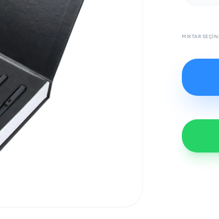
MIKTAR SEÇIN