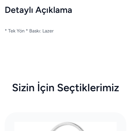
Detaylı Açıklama
* Tek Yön * Baskı: Lazer
Sizin İçin Seçtiklerimiz