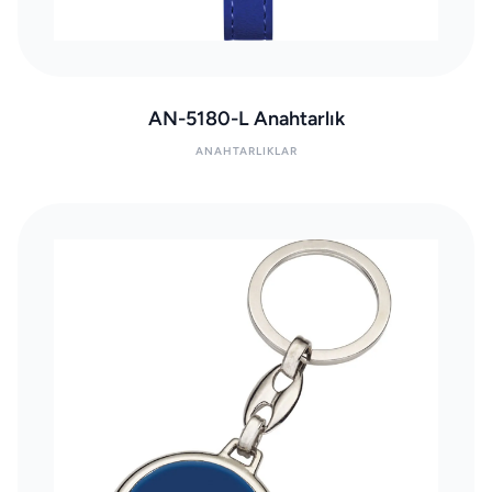
AN-5180-L Anahtarlık
ANAHTARLIKLAR