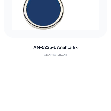
AN-5225-L Anahtarlık
ANAHTARLIKLAR