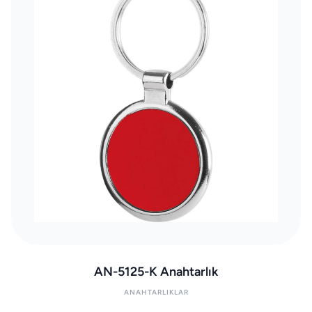
AN-5125-K Anahtarlık
ANAHTARLIKLAR