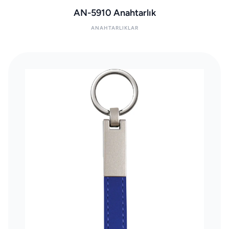
AN-5910 Anahtarlık
ANAHTARLIKLAR