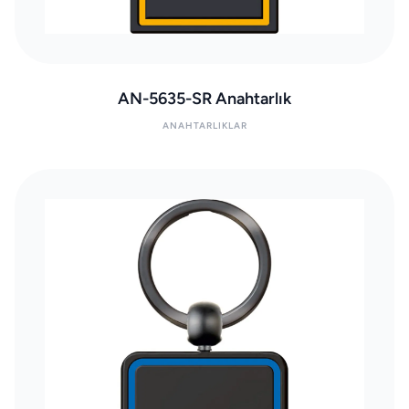
AN-5635-SR Anahtarlık
ANAHTARLIKLAR