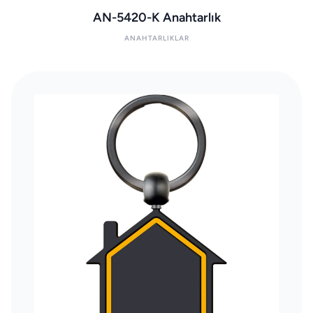
AN-5420-K Anahtarlık
ANAHTARLIKLAR