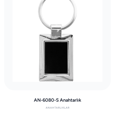
AN-6080-S Anahtarlık
ANAHTARLIKLAR