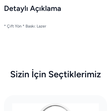
Detaylı Açıklama
* Çift Yön * Baskı: Lazer
Sizin İçin Seçtiklerimiz