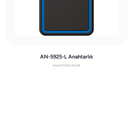
AN-5925-L Anahtarlık
ANAHTARLIKLAR