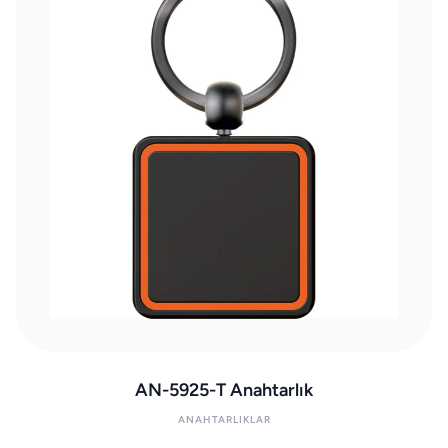
AN-5925-T Anahtarlık
ANAHTARLIKLAR