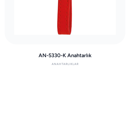
AN-5330-K Anahtarlık
ANAHTARLIKLAR