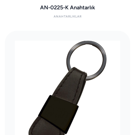
AN-0225-K Anahtarlık
ANAHTARLIKLAR