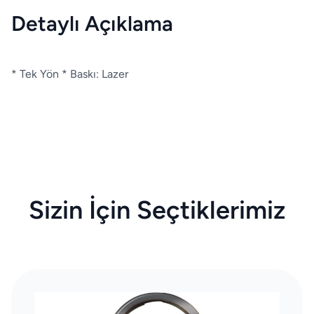
Detaylı Açıklama
* Tek Yön * Baskı: Lazer
Sizin İçin Seçtiklerimiz