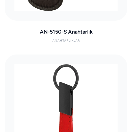
AN-5150-S Anahtarlık
ANAHTARLIKLAR