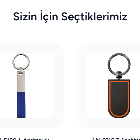
Sizin İçin Seçtiklerimiz