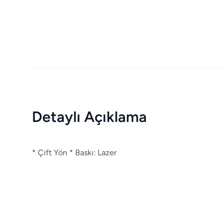
Detaylı Açıklama
* Çift Yön * Baskı: Lazer